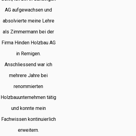
AG aufgewachsen und
absolvierte meine Lehre
als Zimmermann bei der
Firma Hinden Holzbau AG
in Remigen.
Anschliessend war ich
mehrere Jahre bei
renommierten
Holzbauunternehmen tätig
und konnte mein
Fachwissen kontinuierlich
erweitern.