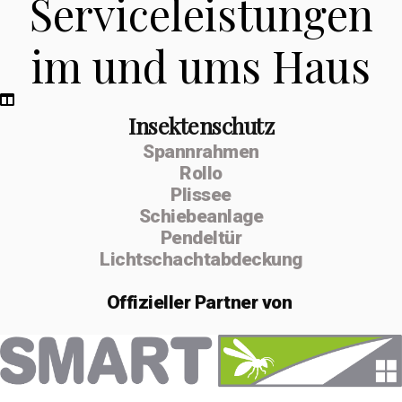
Serviceleistungen
im und ums Haus
Insektenschutz
Spannrahmen
Rollo
Plissee
Schiebeanlage
Pendeltür
Lichtschachtabdeckung
Offizieller
Partner von