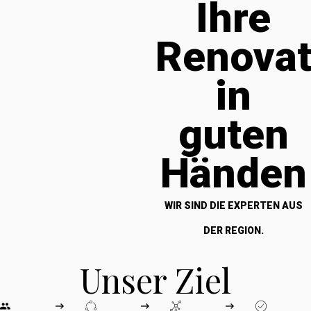
Ihre
Renova
in
guten
Händen
WIR SIND DIE EXPERTEN AUS
DER REGION.
Unser Ziel