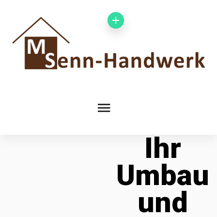
Ihr
Umbau
und