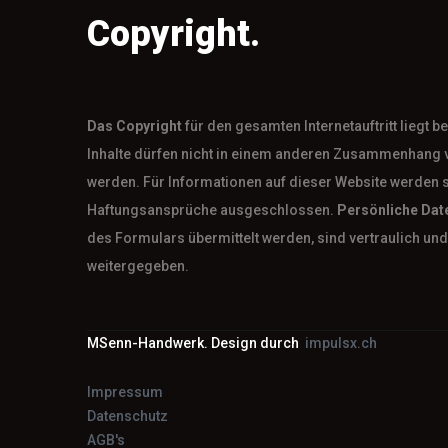
Copyright.
Das
Copyright
für den gesamten Internetauftritt liegt 
Inhalte dürfen nicht in einem anderen Zusammenhang 
werden. Für Informationen auf dieser Website werden 
Haftungsansprüche ausgeschlossen.
Persönliche Dat
des Formulars übermittelt werden, sind vertraulich und 
weitergegeben.
MSenn-Handwerk. Design durch
impulsx.ch
Impressum
Datenschutz
AGB's