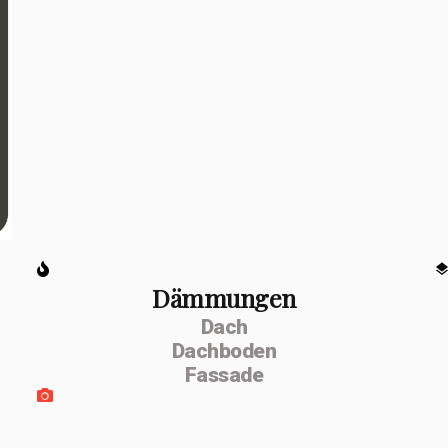
Dämmungen
Dach
Dachboden
Fassade