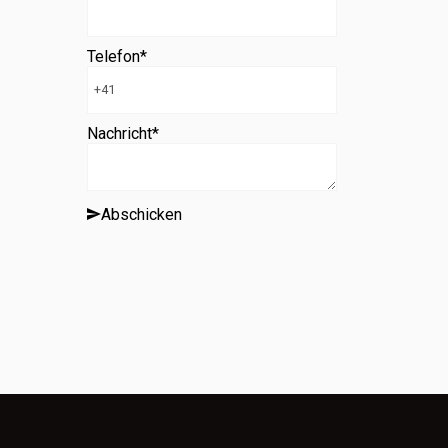
Telefon
*
Nachricht
*
Abschicken