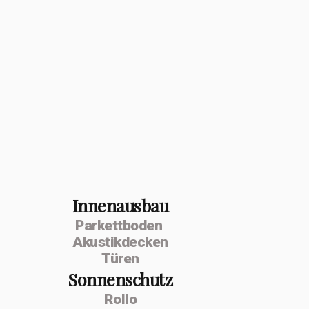
Innenausbau
Parkettboden
Akustikdecken
Türen
Sonnenschutz
Rollo