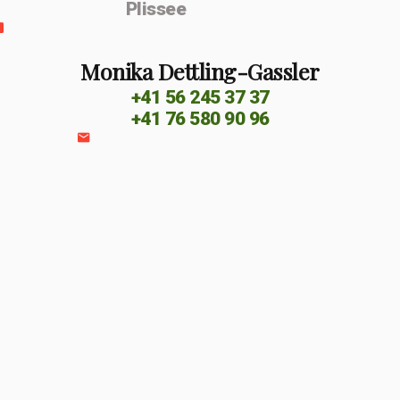
Plissee
Monika Dettling-Gassler
+41 56 245 37 37
+41 76 580 90 96