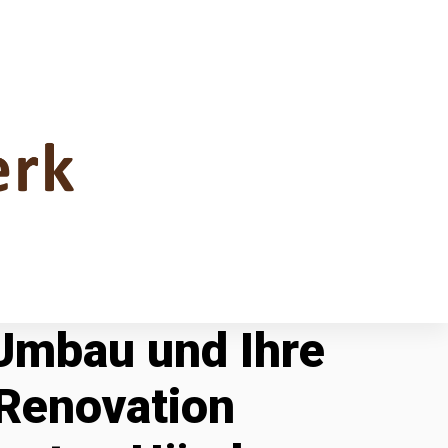
 Umbau und Ihre
Renovation