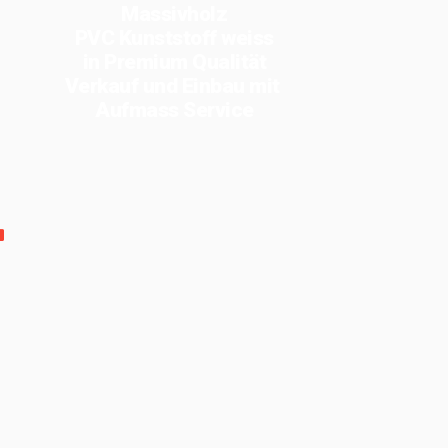
Massivholz
PVC Kunststoff weiss
in Premium Qualität
Verkauf und Einbau mit
Aufmass Service