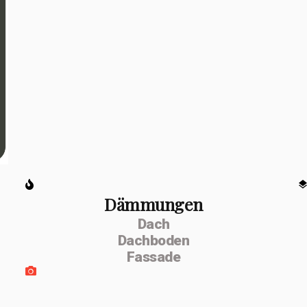
Dämmungen
Dach
Dachboden
Fassade