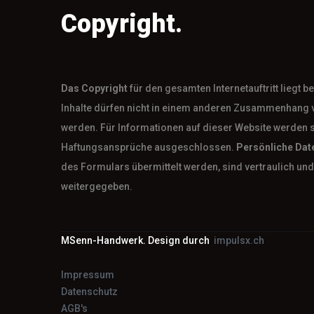
Copyright.
Das
Copyright
für den gesamten Internetauftritt liegt 
Inhalte dürfen nicht in einem anderen Zusammenhang 
werden. Für Informationen auf dieser Website werden 
Haftungsansprüche ausgeschlossen.
Persönliche Dat
des Formulars übermittelt werden, sind vertraulich und 
weitergegeben.
MSenn-Handwerk. Design durch
impulsx.ch
Impressum
Datenschutz
AGB's