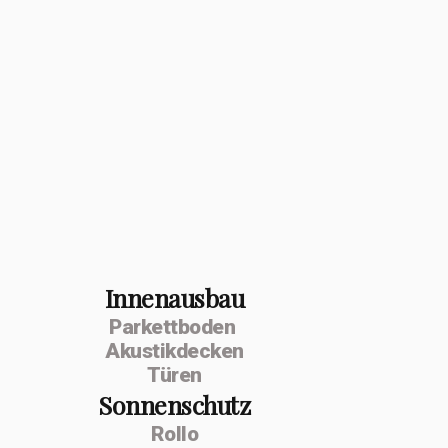
Innenausbau
Parkettboden
Akustikdecken
Türen
Sonnenschutz
Rollo