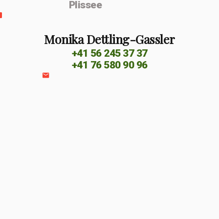
Plissee
Monika Dettling-Gassler
+41 56 245 37 37
+41 76 580 90 96