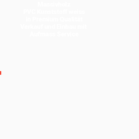
Massivholz
PVC Kunststoff weiss
in Premium Qualität
Verkauf und Einbau mit
Aufmass Service