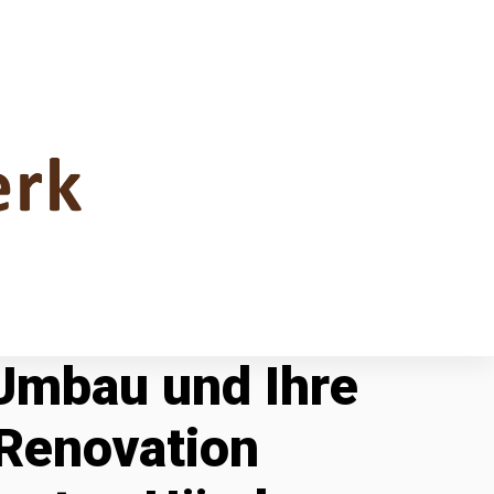
 Umbau und Ihre
Renovation