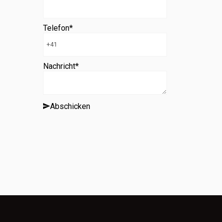
Telefon
*
Nachricht
*
Abschicken