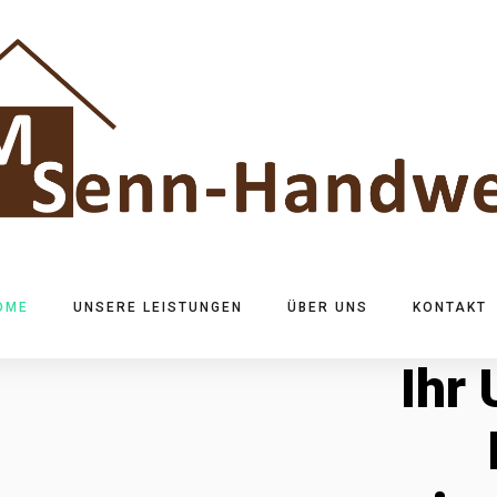
OME
UNSERE LEISTUNGEN
ÜBER UNS
KONTAKT
Ihr