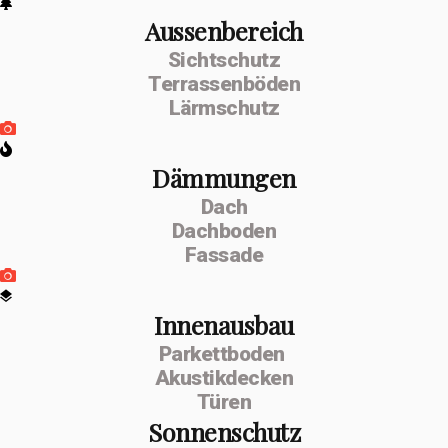
Aussenbereich
Sichtschutz
Terrassenböden
Lärmschutz
Dämmungen
Dach
Dachboden
Fassade
Innenausbau
Parkettboden
Akustikdecken
Türen
Sonnenschutz