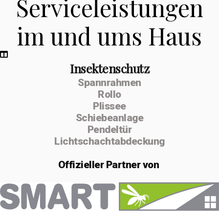
Serviceleistungen
im und ums Haus
Insektenschutz
Spannrahmen
Rollo
Plissee
Schiebeanlage
Pendeltür
Lichtschachtabdeckung
Offizieller
Partner von