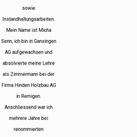
sowie
Instandhaltungsarbeiten.
Mein Name ist Micha
Senn, ich bin in Gansingen
AG aufgewachsen und
absolvierte meine Lehre
als Zimmermann bei der
Firma Hinden Holzbau AG
in Remigen.
Anschliessend war ich
mehrere Jahre bei
renommierten