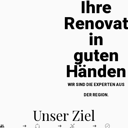
Ihre
Renova
in
guten
Händen
WIR SIND DIE EXPERTEN AUS
DER REGION.
Unser Ziel