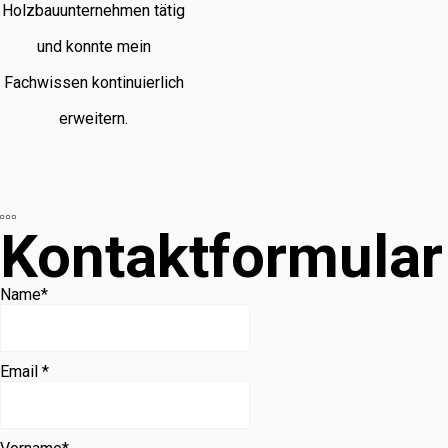
Holzbauunternehmen tätig
und konnte mein
Fachwissen kontinuierlich
erweitern.
Kontaktformular
Name
*
Email *