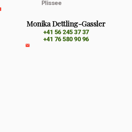
Plissee
Monika Dettling-Gassler
+41 56 245 37 37
+41 76 580 90 96