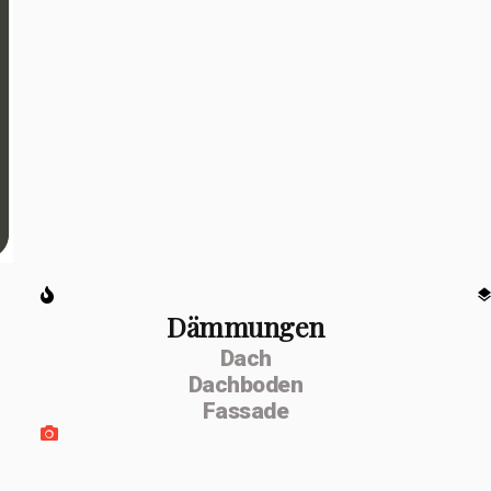
Dämmungen
Dach
Dachboden
Fassade