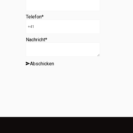
Telefon
*
Nachricht
*
Abschicken