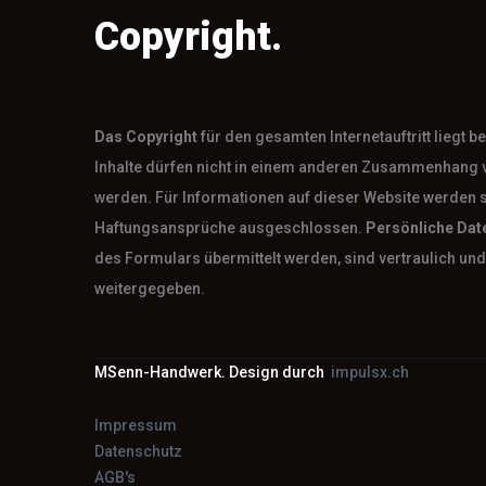
Copyright.
Das
Copyright
für den gesamten Internetauftritt liegt 
Inhalte dürfen nicht in einem anderen Zusammenhang 
werden. Für Informationen auf dieser Website werden 
Haftungsansprüche ausgeschlossen.
Persönliche Dat
des Formulars übermittelt werden, sind vertraulich und 
weitergegeben.
MSenn-Handwerk. Design durch
impulsx.ch
Impressum
Datenschutz
AGB's