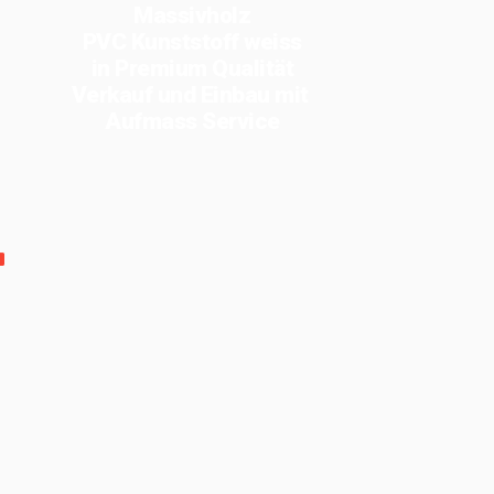
Massivholz
PVC Kunststoff weiss
in Premium Qualität
Verkauf und Einbau mit
Aufmass Service