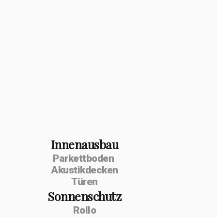
Innenausbau
Parkettboden
Akustikdecken
Türen
Sonnenschutz
Rollo