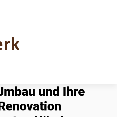
 Umbau und Ihre
Renovation