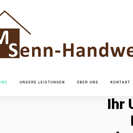
OME
UNSERE LEISTUNGEN
ÜBER UNS
KONTAKT
Ihr