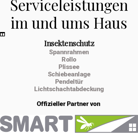
Serviceleistungen
im und ums Haus
Insektenschutz
Spannrahmen
Rollo
Plissee
Schiebeanlage
Pendeltür
Lichtschachtabdeckung
Offizieller
Partner von