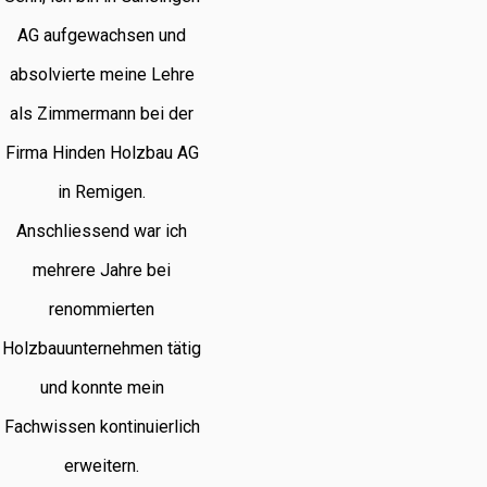
AG aufgewachsen und
absolvierte meine Lehre
als Zimmermann bei der
Firma Hinden Holzbau AG
in Remigen.
Anschliessend war ich
mehrere Jahre bei
renommierten
Holzbauunternehmen tätig
und konnte mein
Fachwissen kontinuierlich
erweitern.