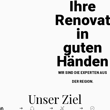
Ihre
Renova
in
guten
Händen
WIR SIND DIE EXPERTEN AUS
DER REGION.
Unser Ziel