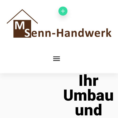
Ihr
Umbau
und