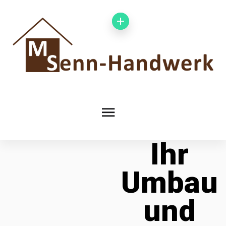
Ihr
Umbau
und