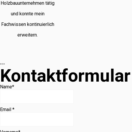
Holzbauunternehmen tätig
und konnte mein
Fachwissen kontinuierlich
erweitern.
Kontaktformular
Name
*
Email *