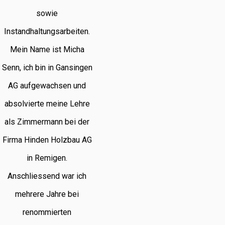
sowie
Instandhaltungsarbeiten.
Mein Name ist Micha
Senn, ich bin in Gansingen
AG aufgewachsen und
absolvierte meine Lehre
als Zimmermann bei der
Firma Hinden Holzbau AG
in Remigen.
Anschliessend war ich
mehrere Jahre bei
renommierten