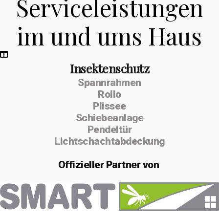
Serviceleistungen
im und ums Haus
Insektenschutz
Spannrahmen
Rollo
Plissee
Schiebeanlage
Pendeltür
Lichtschachtabdeckung
Offizieller
Partner von