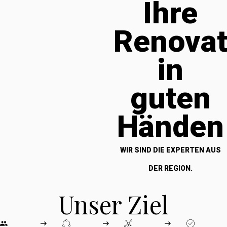
Ihre
Renova
in
guten
Händen
WIR SIND DIE EXPERTEN AUS
DER REGION.
Unser Ziel