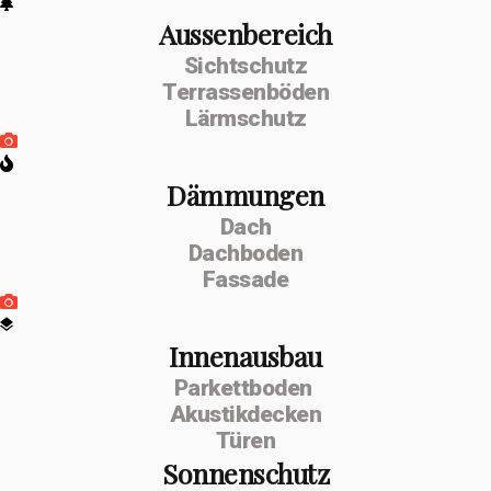
Aussenbereich
Sichtschutz
Terrassenböden
Lärmschutz
Dämmungen
Dach
Dachboden
Fassade
Innenausbau
Parkettboden
Akustikdecken
Türen
Sonnenschutz