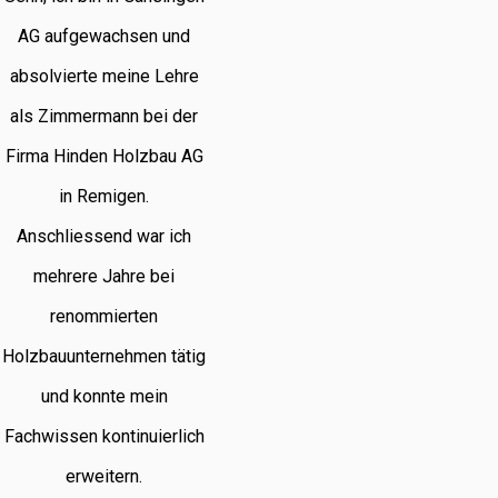
AG aufgewachsen und
absolvierte meine Lehre
als Zimmermann bei der
Firma Hinden Holzbau AG
in Remigen.
Anschliessend war ich
mehrere Jahre bei
renommierten
Holzbauunternehmen tätig
und konnte mein
Fachwissen kontinuierlich
erweitern.