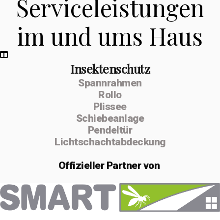
Serviceleistungen
im und ums Haus
Insektenschutz
Spannrahmen
Rollo
Plissee
Schiebeanlage
Pendeltür
Lichtschachtabdeckung
Offizieller
Partner von