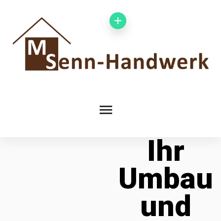
Ihr
Umbau
und