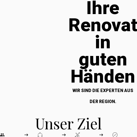
Ihre
Renova
in
guten
Händen
WIR SIND DIE EXPERTEN AUS
DER REGION.
Unser Ziel