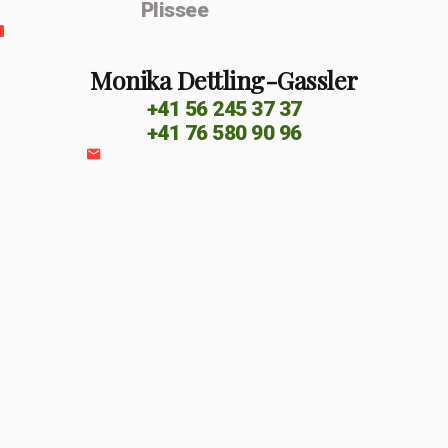
Plissee
Monika Dettling-Gassler
+41 56 245 37 37
+41 76 580 90 96