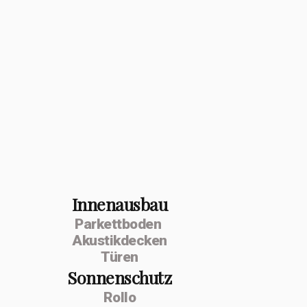
Innenausbau
Parkettboden
Akustikdecken
Türen
Sonnenschutz
Rollo