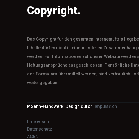
Copyright.
Das
Copyright
für den gesamten Internetauftritt liegt 
Inhalte dürfen nicht in einem anderen Zusammenhang 
werden. Für Informationen auf dieser Website werden 
Haftungsansprüche ausgeschlossen.
Persönliche Dat
des Formulars übermittelt werden, sind vertraulich und 
weitergegeben.
MSenn-Handwerk. Design durch
impulsx.ch
Impressum
Datenschutz
AGB's