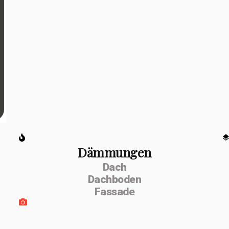
Dämmungen
Dach
Dachboden
Fassade