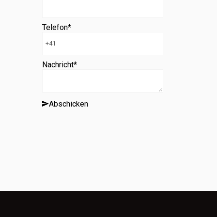
Telefon
*
Nachricht
*
Abschicken