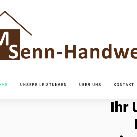
OME
UNSERE LEISTUNGEN
ÜBER UNS
KONTAKT
Ihr