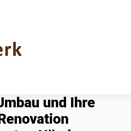
 Umbau und Ihre
Renovation