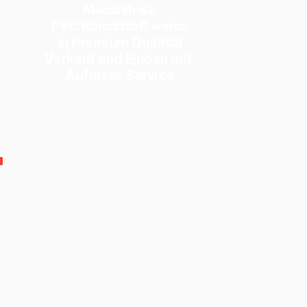
Massivholz
PVC Kunststoff weiss
in Premium Qualität
Verkauf und Einbau mit
Aufmass Service