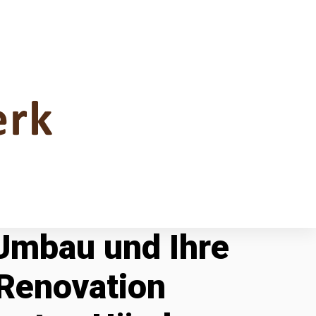
 Umbau und Ihre
Renovation