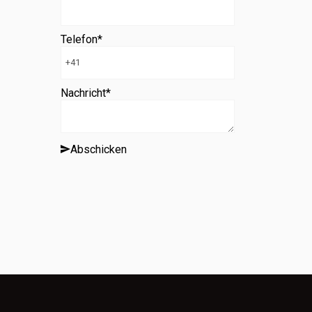
Telefon
*
Nachricht
*
Abschicken