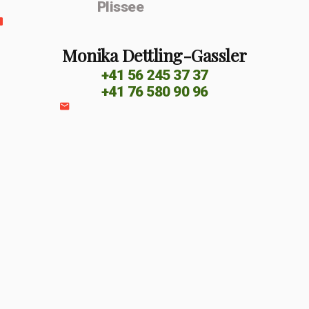
Plissee
Monika Dettling-Gassler
+41 56 245 37 37
+41 76 580 90 96