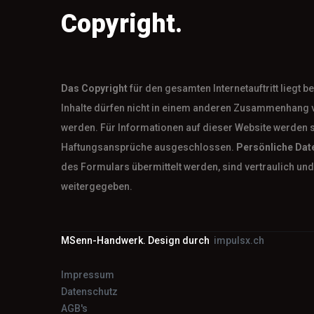
Copyright.
Das
Copyright
für den gesamten Internetauftritt liegt 
Inhalte dürfen nicht in einem anderen Zusammenhang 
werden. Für Informationen auf dieser Website werden 
Haftungsansprüche ausgeschlossen.
Persönliche Dat
des Formulars übermittelt werden, sind vertraulich und 
weitergegeben.
MSenn-Handwerk. Design durch
impulsx.ch
Impressum
Datenschutz
AGB's