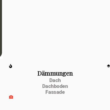
Dämmungen
Dach
Dachboden
Fassade