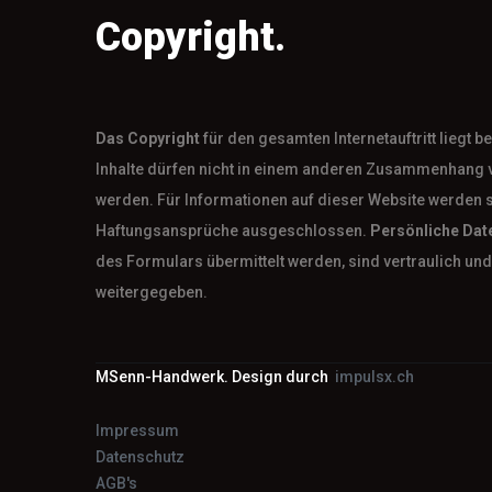
Copyright.
Das
Copyright
für den gesamten Internetauftritt liegt 
Inhalte dürfen nicht in einem anderen Zusammenhang 
werden. Für Informationen auf dieser Website werden 
Haftungsansprüche ausgeschlossen.
Persönliche Dat
des Formulars übermittelt werden, sind vertraulich und 
weitergegeben.
MSenn-Handwerk. Design durch
impulsx.ch
Impressum
Datenschutz
AGB's