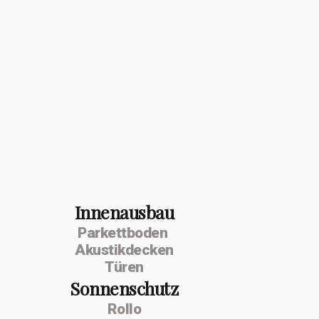
Innenausbau
Parkettboden
Akustikdecken
Türen
Sonnenschutz
Rollo