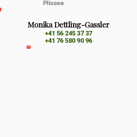
Plissee
Monika Dettling-Gassler
+41 56 245 37 37
+41 76 580 90 96