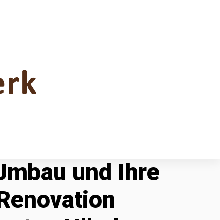
 Umbau und Ihre
Renovation