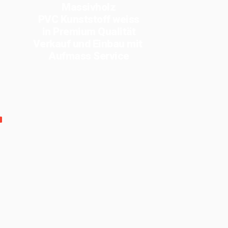
Massivholz
PVC Kunststoff weiss
in Premium Qualität
Verkauf und Einbau mit
Aufmass Service