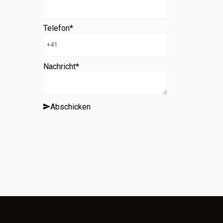
Telefon
*
Nachricht
*
Abschicken