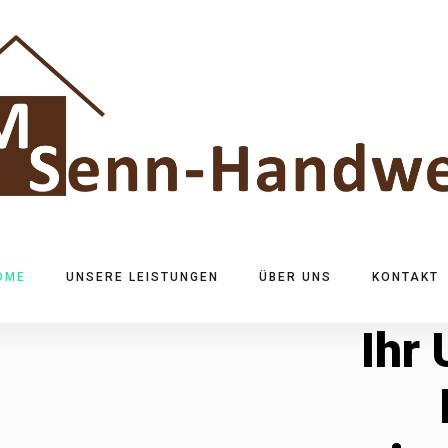
OME
UNSERE LEISTUNGEN
ÜBER UNS
KONTAKT
Ihr