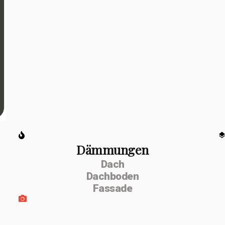
Dämmungen
Dach
Dachboden
Fassade