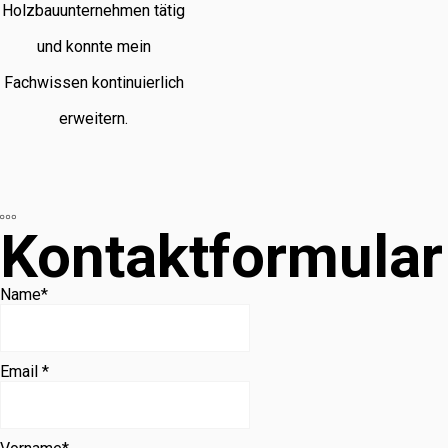
Holzbauunternehmen tätig
und konnte mein
Fachwissen kontinuierlich
erweitern.
Kontaktformular
Name
*
Email *