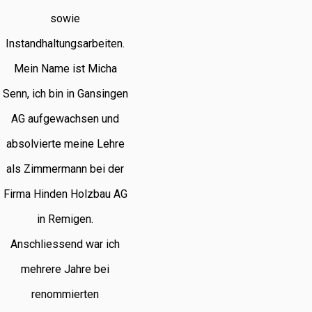
sowie
Instandhaltungsarbeiten.
Mein Name ist Micha
Senn, ich bin in Gansingen
AG aufgewachsen und
absolvierte meine Lehre
als Zimmermann bei der
Firma Hinden Holzbau AG
in Remigen.
Anschliessend war ich
mehrere Jahre bei
renommierten