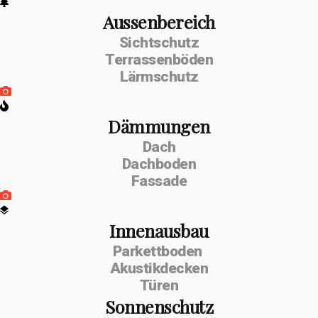
Aussenbereich
Sichtschutz
Terrassenböden
Lärmschutz
Dämmungen
Dach
Dachboden
Fassade
Innenausbau
Parkettboden
Akustikdecken
Türen
Sonnenschutz