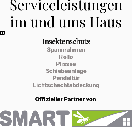
Serviceleistungen
im und ums Haus
Insektenschutz
Spannrahmen
Rollo
Plissee
Schiebeanlage
Pendeltür
Lichtschachtabdeckung
Offizieller
Partner von