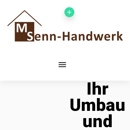
Ihr
Umbau
und