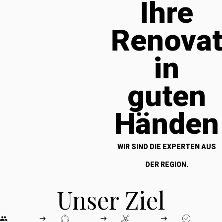
Ihre
Renova
in
guten
Händen
WIR SIND DIE EXPERTEN AUS
DER REGION.
Unser Ziel