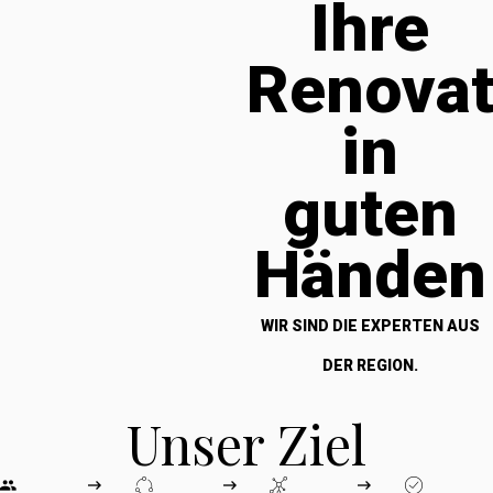
Ihre
Renova
in
guten
Händen
WIR SIND DIE EXPERTEN AUS
DER REGION.
Unser Ziel