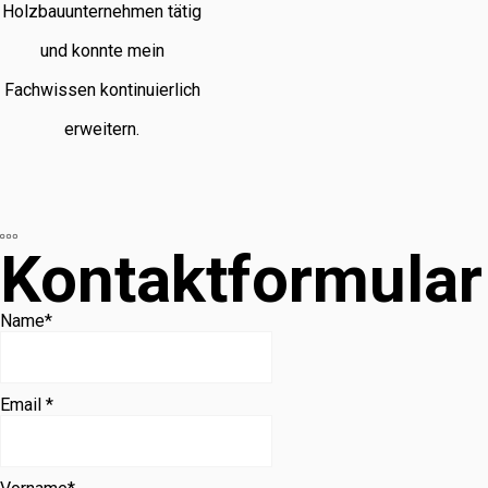
Holzbauunternehmen tätig
und konnte mein
Fachwissen kontinuierlich
erweitern.
Kontaktformular
Name
*
Email *