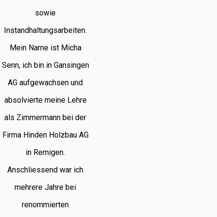
sowie
Instandhaltungsarbeiten.
Mein Name ist Micha
Senn, ich bin in Gansingen
AG aufgewachsen und
absolvierte meine Lehre
als Zimmermann bei der
Firma Hinden Holzbau AG
in Remigen.
Anschliessend war ich
mehrere Jahre bei
renommierten