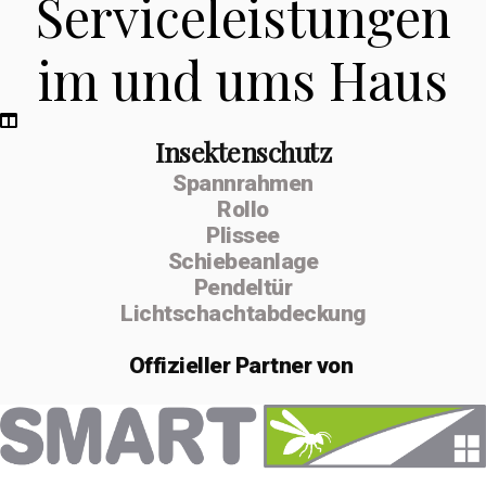
Serviceleistungen
im und ums Haus
Insektenschutz
Spannrahmen
Rollo
Plissee
Schiebeanlage
Pendeltür
Lichtschachtabdeckung
Offizieller
Partner von