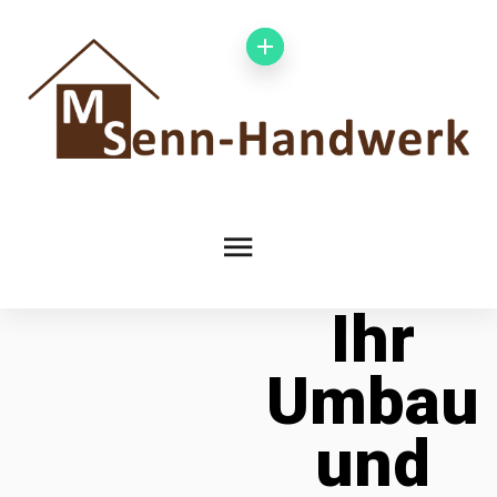
Ihr
Umbau
und