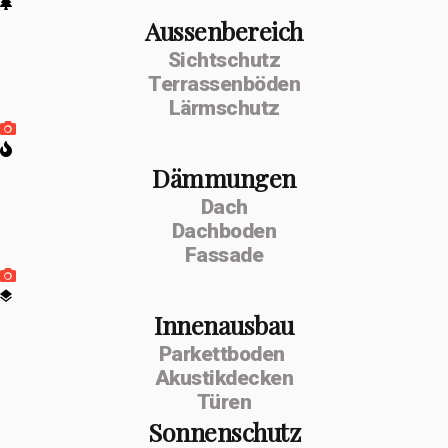
Aussenbereich
Sichtschutz
Terrassenböden
Lärmschutz
Dämmungen
Dach
Dachboden
Fassade
Innenausbau
Parkettboden
Akustikdecken
Türen
Sonnenschutz