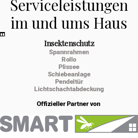
Serviceleistungen
im und ums Haus
Insektenschutz
Spannrahmen
Rollo
Plissee
Schiebeanlage
Pendeltür
Lichtschachtabdeckung
Offizieller
Partner von