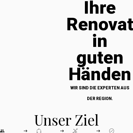
Ihre
Renova
in
guten
Händen
WIR SIND DIE EXPERTEN AUS
DER REGION.
Unser Ziel