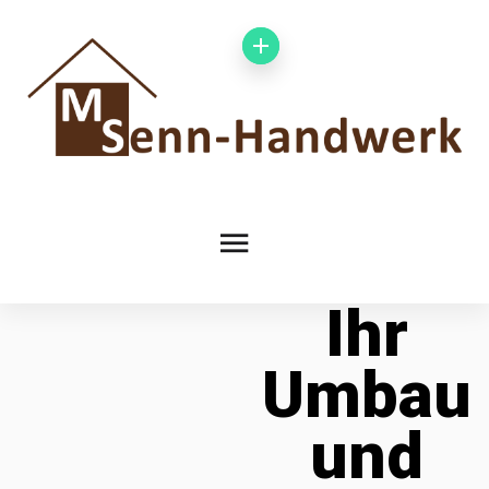
Ihr
Umbau
und