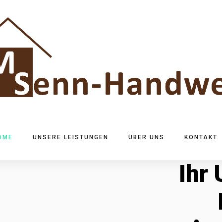
OME
UNSERE LEISTUNGEN
ÜBER UNS
KONTAKT
Ihr