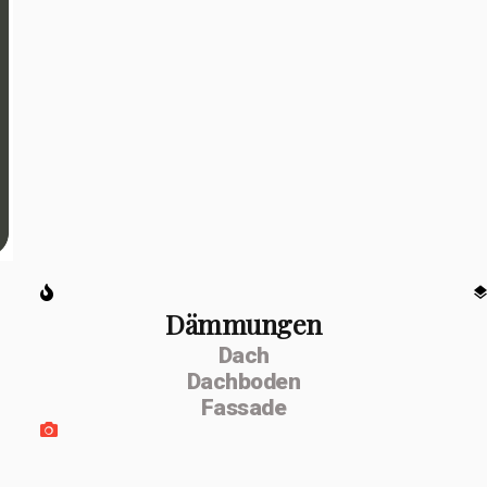
Dämmungen
Dach
Dachboden
Fassade