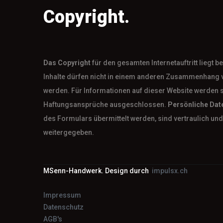
Copyright.
Das
Copyright
für den gesamten Internetauftritt liegt 
Inhalte dürfen nicht in einem anderen Zusammenhang 
werden. Für Informationen auf dieser Website werden 
Haftungsansprüche ausgeschlossen.
Persönliche Dat
des Formulars übermittelt werden, sind vertraulich und 
weitergegeben.
MSenn-Handwerk. Design durch
impulsx.ch
Impressum
Datenschutz
AGB's