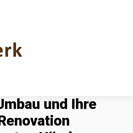
 Umbau und Ihre
Renovation