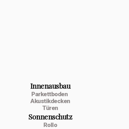
Innenausbau
Parkettboden
Akustikdecken
Türen
Sonnenschutz
Rollo