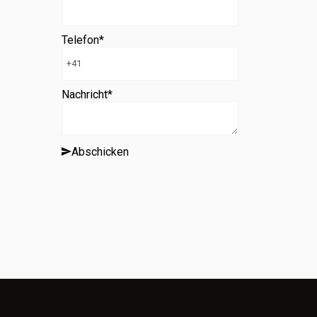
Telefon
*
Nachricht
*
Abschicken