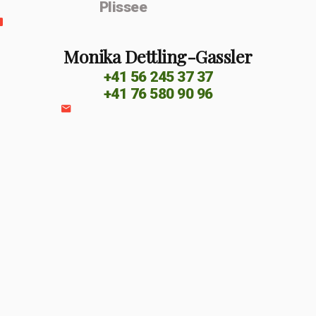
Plissee
Monika Dettling-Gassler
+41 56 245 37 37
+41 76 580 90 96