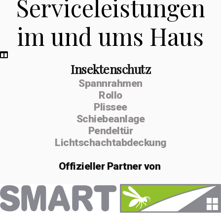
Serviceleistungen
im und ums Haus
Insektenschutz
Spannrahmen
Rollo
Plissee
Schiebeanlage
Pendeltür
Lichtschachtabdeckung
Offizieller
Partner von