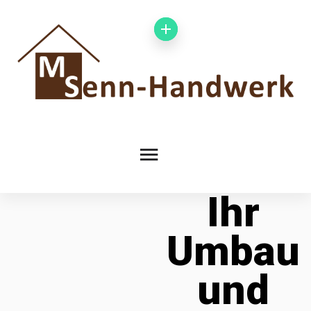
Ihr
Umbau
und