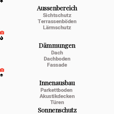
Aussenbereich
Sichtschutz
Terrassenböden
Lärmschutz
Dämmungen
Dach
Dachboden
Fassade
Innenausbau
Parkettboden
Akustikdecken
Türen
Sonnenschutz