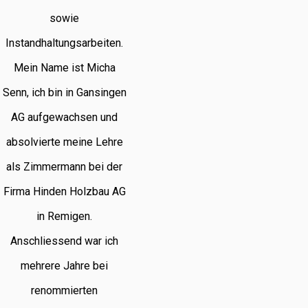
sowie
Instandhaltungsarbeiten.
Mein Name ist Micha
Senn, ich bin in Gansingen
AG aufgewachsen und
absolvierte meine Lehre
als Zimmermann bei der
Firma Hinden Holzbau AG
in Remigen.
Anschliessend war ich
mehrere Jahre bei
renommierten