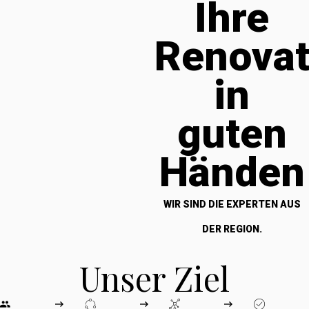
Ihre
Renova
in
guten
Händen
WIR SIND DIE EXPERTEN AUS
DER REGION.
Unser Ziel