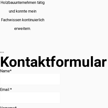
Holzbauunternehmen tätig
und konnte mein
Fachwissen kontinuierlich
erweitern.
Kontaktformular
Name
*
Email *