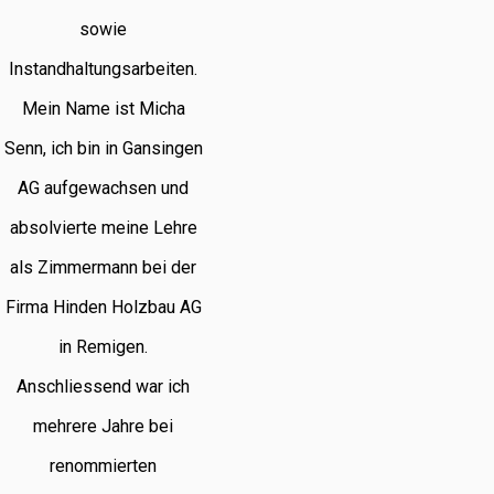
sowie
Instandhaltungsarbeiten.
Mein Name ist Micha
Senn, ich bin in Gansingen
AG aufgewachsen und
absolvierte meine Lehre
als Zimmermann bei der
Firma Hinden Holzbau AG
in Remigen.
Anschliessend war ich
mehrere Jahre bei
renommierten