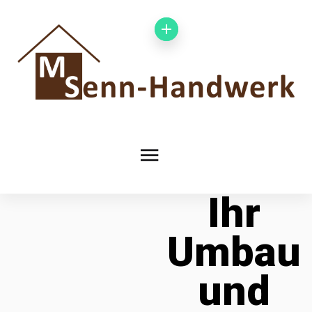
Ihr
Umbau
und