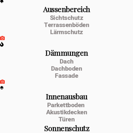
Aussenbereich
Sichtschutz
Terrassenböden
Lärmschutz
Dämmungen
Dach
Dachboden
Fassade
Innenausbau
Parkettboden
Akustikdecken
Türen
Sonnenschutz