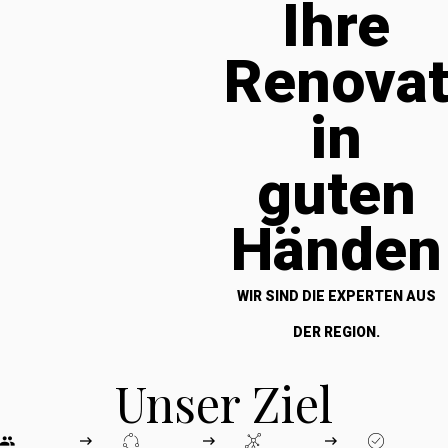
Ihre
Renova
in
guten
Händen
WIR SIND DIE EXPERTEN AUS
DER REGION.
Unser Ziel