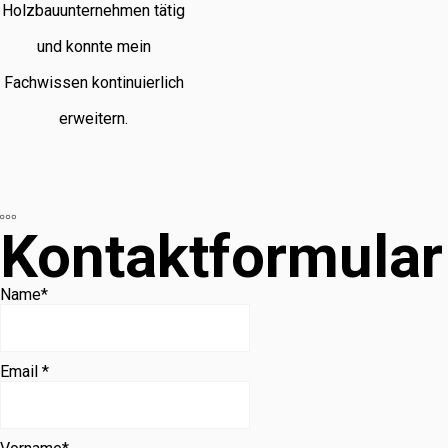
Holzbauunternehmen tätig
und konnte mein
Fachwissen kontinuierlich
erweitern.
Kontaktformular
Name
*
Email *