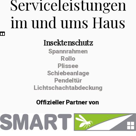
Serviceleistungen
im und ums Haus
Insektenschutz
Spannrahmen
Rollo
Plissee
Schiebeanlage
Pendeltür
Lichtschachtabdeckung
Offizieller
Partner von