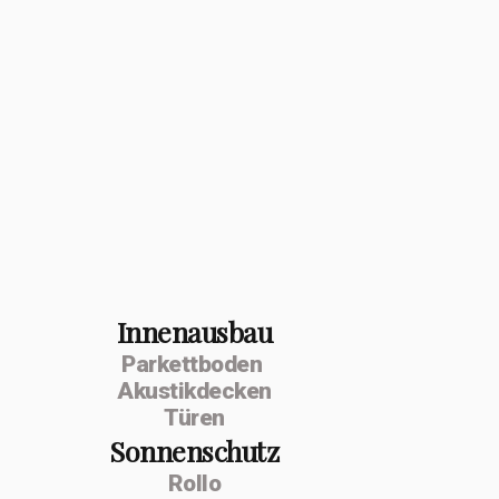
Innenausbau
Parkettboden
Akustikdecken
Türen
Sonnenschutz
Rollo