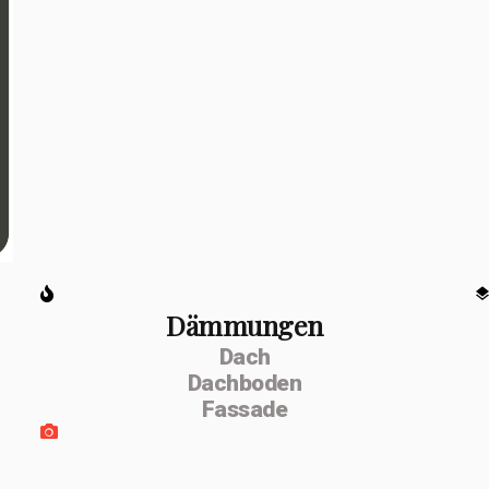
Dämmungen
Dach
Dachboden
Fassade