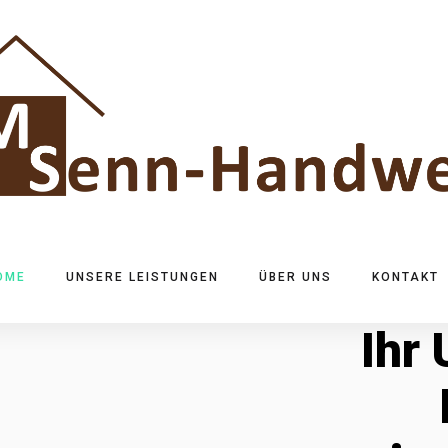
OME
UNSERE LEISTUNGEN
ÜBER UNS
KONTAKT
Ihr