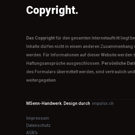
Copyright.
Das
Copyright
für den gesamten Internetauftritt liegt 
Inhalte dürfen nicht in einem anderen Zusammenhang 
werden. Für Informationen auf dieser Website werden 
Haftungsansprüche ausgeschlossen.
Persönliche Dat
des Formulars übermittelt werden, sind vertraulich und 
weitergegeben.
MSenn-Handwerk. Design durch
impulsx.ch
Impressum
Datenschutz
AGB's