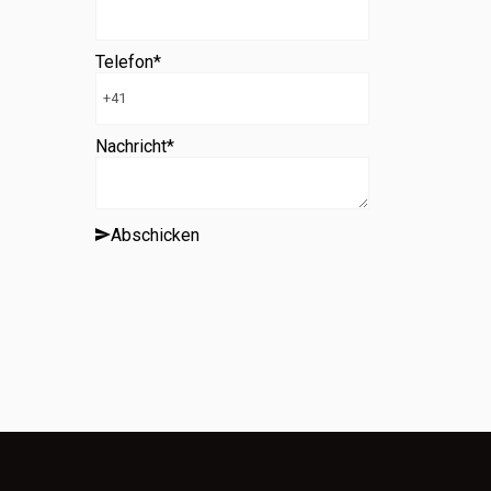
Telefon
*
Nachricht
*
Abschicken