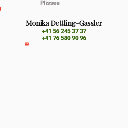
Plissee
Monika Dettling-Gassler
+41 56 245 37 37
+41 76 580 90 96