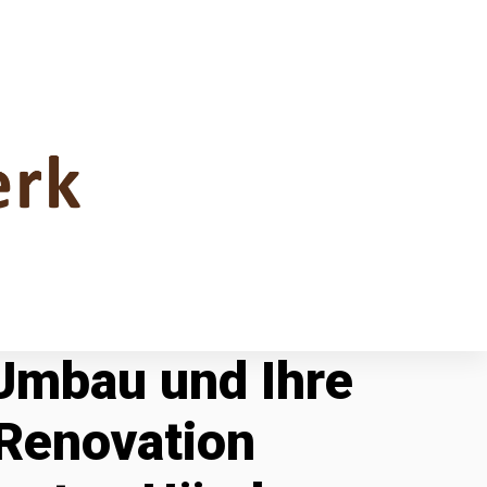
 Umbau und Ihre
Renovation