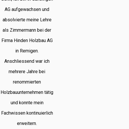
AG aufgewachsen und
absolvierte meine Lehre
als Zimmermann bei der
Firma Hinden Holzbau AG
in Remigen.
Anschliessend war ich
mehrere Jahre bei
renommierten
Holzbauunternehmen tätig
und konnte mein
Fachwissen kontinuierlich
erweitern.