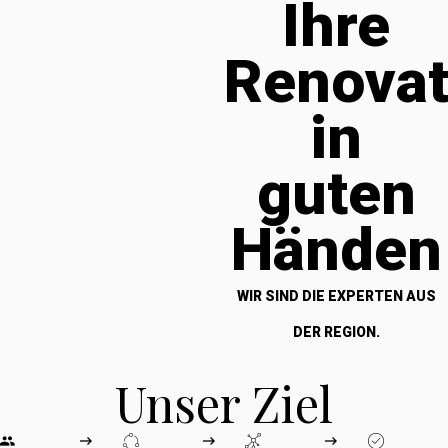
Ihre
Renova
in
guten
Händen
WIR SIND DIE EXPERTEN AUS
DER REGION.
Unser Ziel