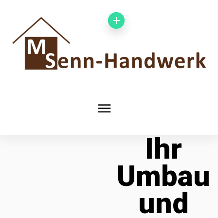
Ihr
Umbau
und