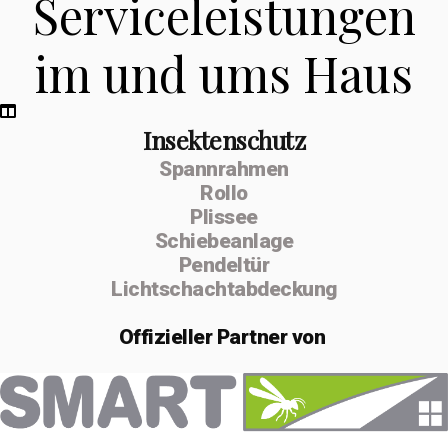
Serviceleistungen
im und ums Haus
Insektenschutz
Spannrahmen
Rollo
Plissee
Schiebeanlage
Pendeltür
Lichtschachtabdeckung
Offizieller
Partner von