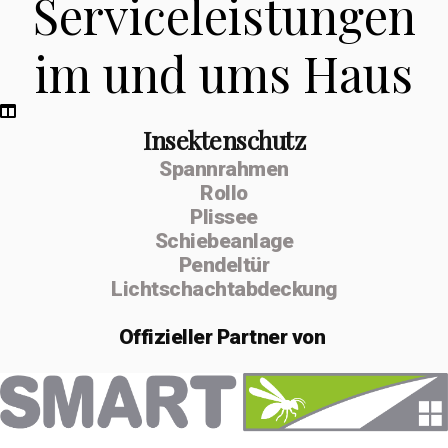
Serviceleistungen
im und ums Haus
Insektenschutz
Spannrahmen
Rollo
Plissee
Schiebeanlage
Pendeltür
Lichtschachtabdeckung
Offizieller
Partner von