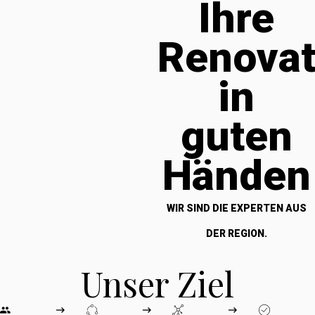
Ihre
Renova
in
guten
Händen
WIR SIND DIE EXPERTEN AUS
DER REGION.
Unser Ziel