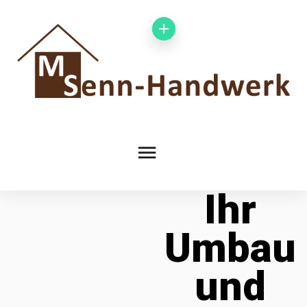
Ihr
Umbau
und