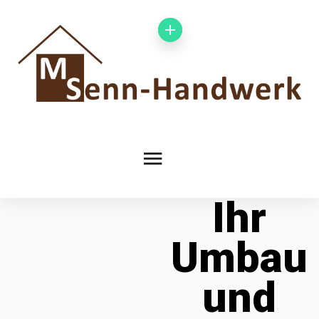
Ihr
Umbau
und