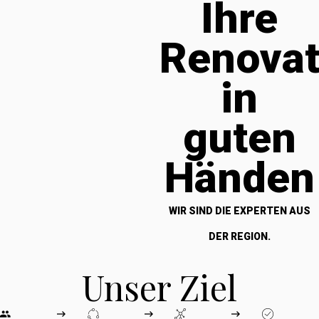
Ihre
Renova
in
guten
Händen
WIR SIND DIE EXPERTEN AUS
DER REGION.
Unser Ziel