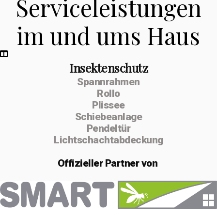
Serviceleistungen
im und ums Haus
Insektenschutz
Spannrahmen
Rollo
Plissee
Schiebeanlage
Pendeltür
Lichtschachtabdeckung
Offizieller
Partner von