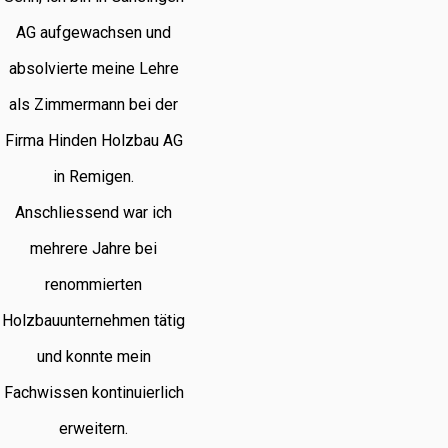
AG aufgewachsen und
absolvierte meine Lehre
als Zimmermann bei der
Firma Hinden Holzbau AG
in Remigen.
Anschliessend war ich
mehrere Jahre bei
renommierten
Holzbauunternehmen tätig
und konnte mein
Fachwissen kontinuierlich
erweitern.