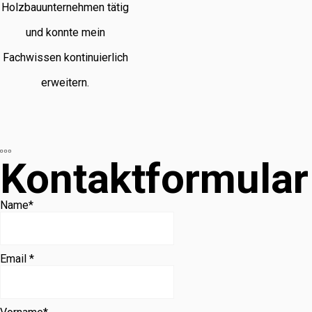
Holzbauunternehmen tätig
und konnte mein
Fachwissen kontinuierlich
erweitern.
Kontaktformular
Name
*
Email *