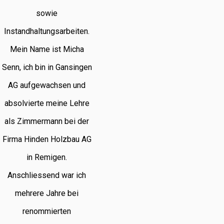
sowie
Instandhaltungsarbeiten.
Mein Name ist Micha
Senn, ich bin in Gansingen
AG aufgewachsen und
absolvierte meine Lehre
als Zimmermann bei der
Firma Hinden Holzbau AG
in Remigen.
Anschliessend war ich
mehrere Jahre bei
renommierten