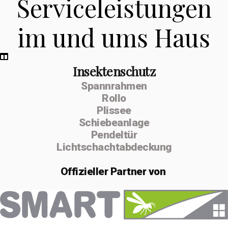
Serviceleistungen
im und ums Haus
Insektenschutz
Spannrahmen
Rollo
Plissee
Schiebeanlage
Pendeltür
Lichtschachtabdeckung
Offizieller
Partner von