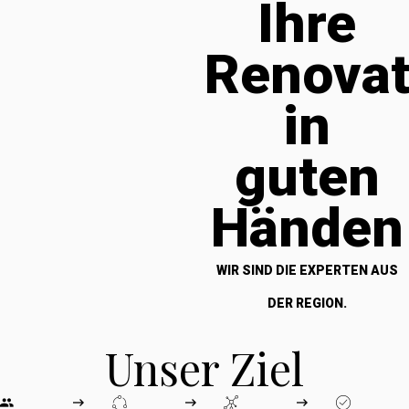
Ihre
Renova
in
guten
Händen
WIR SIND DIE EXPERTEN AUS
DER REGION.
Unser Ziel