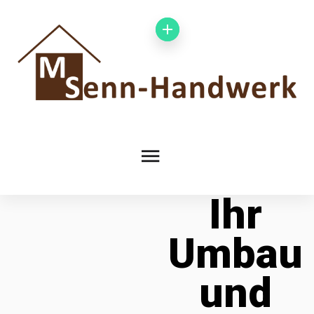
Ihr
Umbau
und