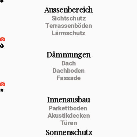
Aussenbereich
Sichtschutz
Terrassenböden
Lärmschutz
Dämmungen
Dach
Dachboden
Fassade
Innenausbau
Parkettboden
Akustikdecken
Türen
Sonnenschutz