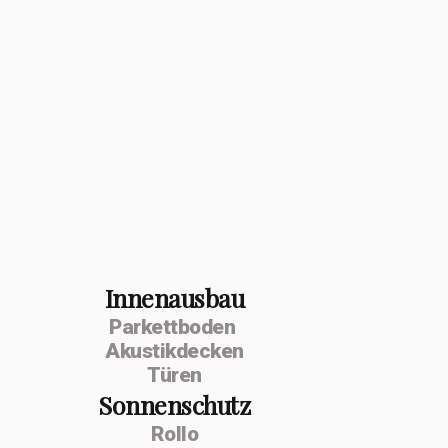
Innenausbau
Parkettboden
Akustikdecken
Türen
Sonnenschutz
Rollo