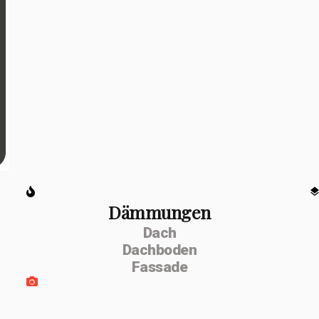
Dämmungen
Dach
Dachboden
Fassade