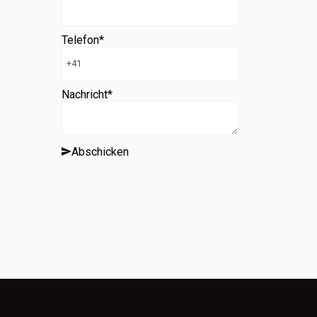
Telefon
*
Nachricht
*
Abschicken