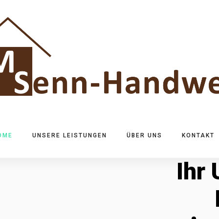
OME
UNSERE LEISTUNGEN
ÜBER UNS
KONTAKT
Ihr