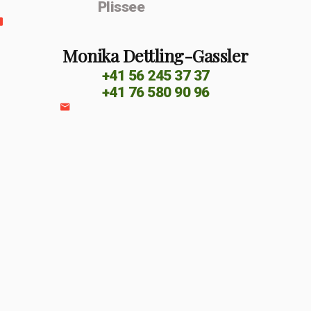
Plissee
Monika Dettling-Gassler
+41 56 245 37 37
+41 76 580 90 96