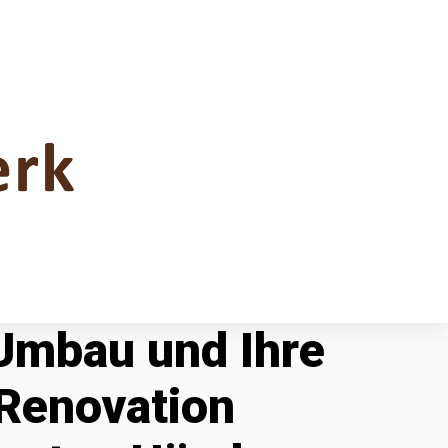
 Umbau und Ihre
Renovation