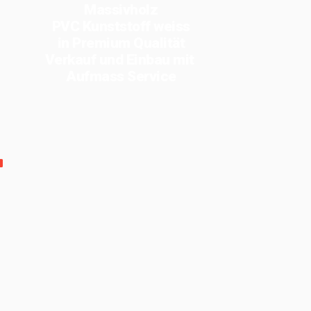
Massivholz
PVC Kunststoff weiss
in Premium Qualität
Verkauf und Einbau mit
Aufmass Service