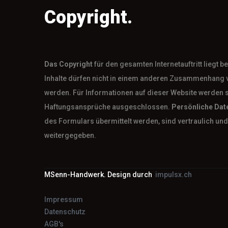
Copyright.
Das
Copyright
für den gesamten Internetauftritt liegt 
Inhalte dürfen nicht in einem anderen Zusammenhang 
werden. Für Informationen auf dieser Website werden 
Haftungsansprüche ausgeschlossen.
Persönliche Dat
des Formulars übermittelt werden, sind vertraulich und 
weitergegeben.
MSenn-Handwerk. Design durch
impulsx.ch
Impressum
Datenschutz
AGB's