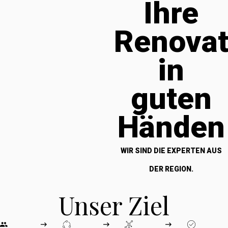
Ihre
Renova
in
guten
Händen
WIR SIND DIE EXPERTEN AUS
DER REGION.
Unser Ziel