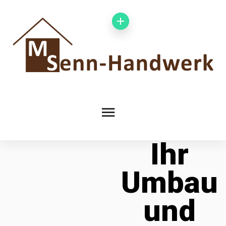
Ihr
Umbau
und