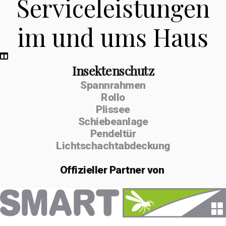
Serviceleistungen
im und ums Haus
Insektenschutz
Spannrahmen
Rollo
Plissee
Schiebeanlage
Pendeltür
Lichtschachtabdeckung
Offizieller
Partner von