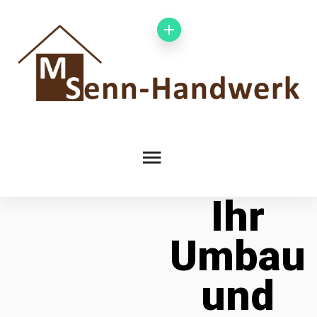
Ihr
Umbau
und