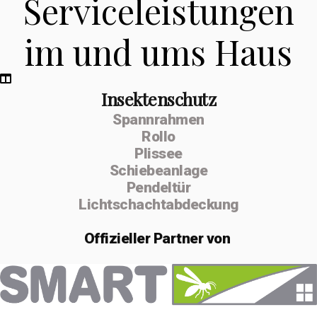
Serviceleistungen
im und ums Haus
Insektenschutz
Spannrahmen
Rollo
Plissee
Schiebeanlage
Pendeltür
Lichtschachtabdeckung
Offizieller
Partner von