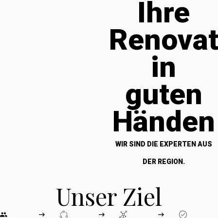
Ihre
Renova
in
guten
Händen
WIR SIND DIE EXPERTEN AUS
DER REGION.
Unser Ziel