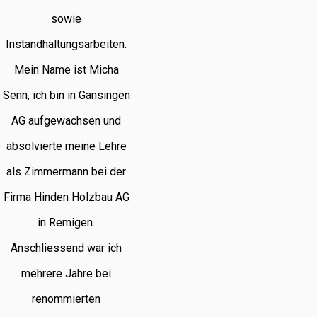
sowie
Instandhaltungsarbeiten.
Mein Name ist Micha
Senn, ich bin in Gansingen
AG aufgewachsen und
absolvierte meine Lehre
als Zimmermann bei der
Firma Hinden Holzbau AG
in Remigen.
Anschliessend war ich
mehrere Jahre bei
renommierten