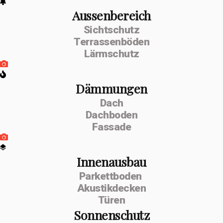
Aussenbereich
Sichtschutz
Terrassenböden
Lärmschutz
Dämmungen
Dach
Dachboden
Fassade
Innenausbau
Parkettboden
Akustikdecken
Türen
Sonnenschutz