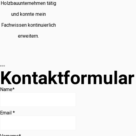
Holzbauunternehmen tätig
und konnte mein
Fachwissen kontinuierlich
erweitern.
Kontaktformular
Name
*
Email *